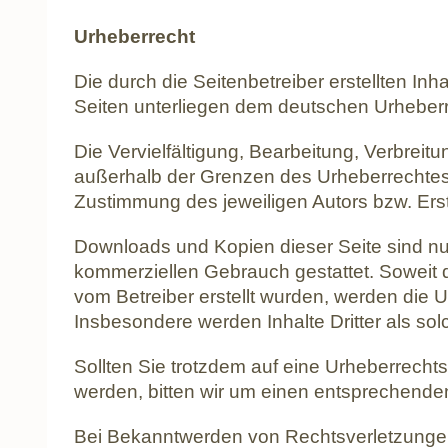
Urheberrecht
Die durch die Seitenbetreiber erstellten In
Seiten unterliegen dem deutschen Urheberr
Die Vervielfältigung, Bearbeitung, Verbreit
außerhalb der Grenzen des Urheberrechtes 
Zustimmung des jeweiligen Autors bzw. Erst
Downloads und Kopien dieser Seite sind nur 
kommerziellen Gebrauch gestattet. Soweit di
vom Betreiber erstellt wurden, werden die U
Insbesondere werden Inhalte Dritter als so
Sollten Sie trotzdem auf eine Urheberrech
werden, bitten wir um einen entsprechende
Bei Bekanntwerden von Rechtsverletzungen 