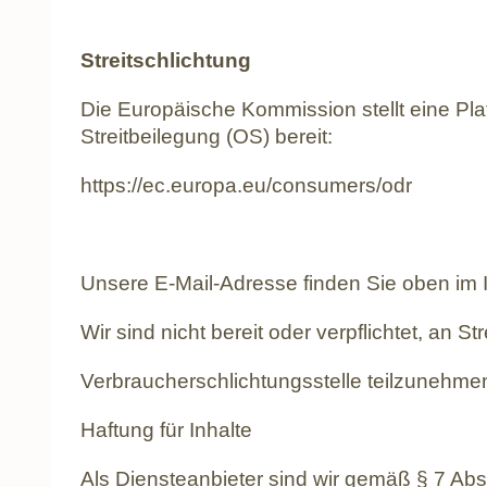
Streitschlichtung
Die Europäische Kommission stellt eine Plat
Streitbeilegung (OS) bereit:
https://ec.europa.eu/consumers/odr
Unsere E-Mail-Adresse finden Sie oben im
Wir sind nicht bereit oder verpflichtet, an S
Verbraucherschlichtungsstelle teilzunehme
Haftung für Inhalte
Als Diensteanbieter sind wir gemäß § 7 Abs