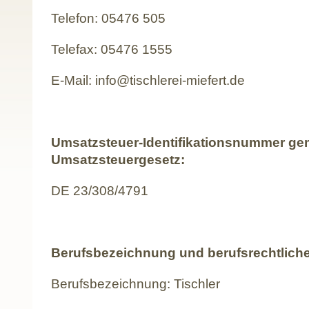
Telefon: 05476 505
Telefax: 05476 1555
E-Mail: info@tischlerei-miefert.de
Umsatzsteuer-Identifikationsnummer ge
Umsatzsteuergesetz:
DE 23/308/4791
Berufsbezeichnung und berufsrechtlich
Berufsbezeichnung: Tischler