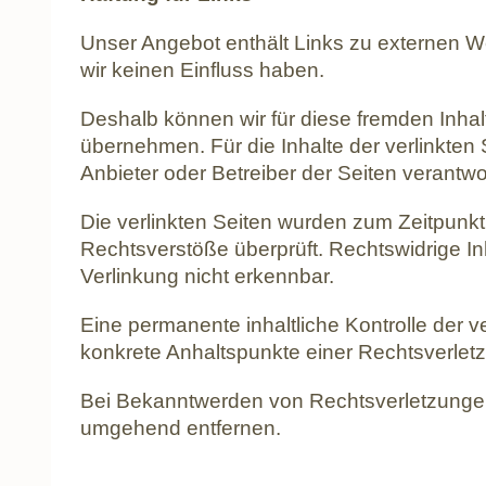
Unser Angebot enthält Links zu externen Web
wir keinen Einfluss haben.
Deshalb können wir für diese fremden Inha
übernehmen. Für die Inhalte der verlinkten Se
Anbieter oder Betreiber der Seiten verantwor
Die verlinkten Seiten wurden zum Zeitpunkt
Rechtsverstöße überprüft. Rechtswidrige In
Verlinkung nicht erkennbar.
Eine permanente inhaltliche Kontrolle der ve
konkrete Anhaltspunkte einer Rechtsverletz
Bei Bekanntwerden von Rechtsverletzungen
umgehend entfernen.