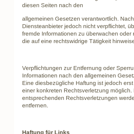
diesen Seiten nach den
allgemeinen Gesetzen verantwortlich. Nach 
Diensteanbieter jedoch nicht verpflichtet, ü
fremde Informationen zu überwachen oder
die auf eine rechtswidrige Tätigkeit hinweis
Verpflichtungen zur Entfernung oder Sperr
Informationen nach den allgemeinen Gesetz
Eine diesbezügliche Haftung ist jedoch ers
einer konkreten Rechtsverletzung möglich
entsprechenden Rechtsverletzungen werde
entfernen.
Haftung für Links