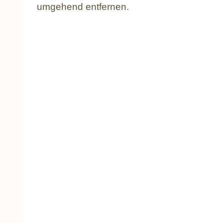
umgehend entfernen.