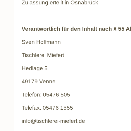
Zulassung erteilt in Osnabrück
Verantwortlich für den Inhalt nach § 55 A
Sven Hoffmann
Tischlerei Miefert
Hedlage 5
49179 Venne
Telefon: 05476 505
Telefax: 05476 1555
info@tischlerei-miefert.de